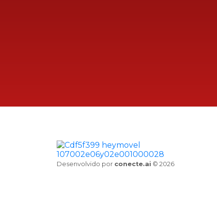
Desenvolvido por
conecte.ai
© 2026