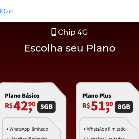
Chip 4G
Escolha seu Plano